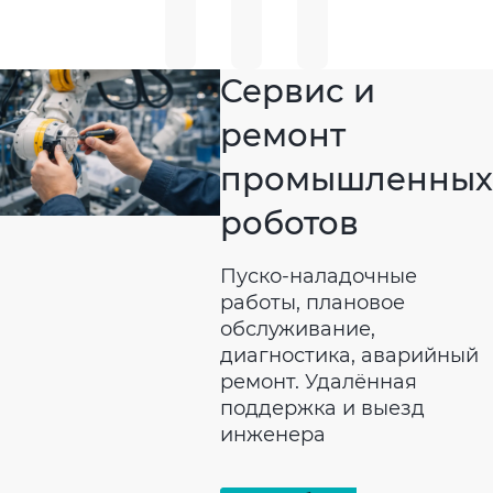
Подробнее
Подробнее
Сервис и
ремонт
промышленных
роботов
Пуско-наладочные
работы, плановое
обслуживание,
диагностика, аварийный
ремонт. Удалённая
поддержка и выезд
инженера