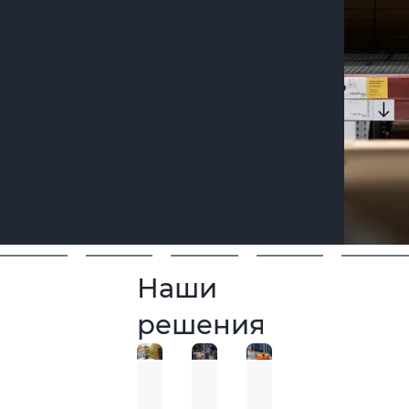
Наши
решения