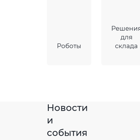
Решени
для
Роботы
склада
Новости
и
события