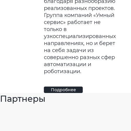
благодаря разнообразию
реализованных проектов.
Группа компаний «Умный
сервис» работает не
только в
узкоспециализированных
направлениях, но и берет
на себя задачи из
совершенно разных сфер
автоматизации и
роботизации.
Подробнее
Партнеры