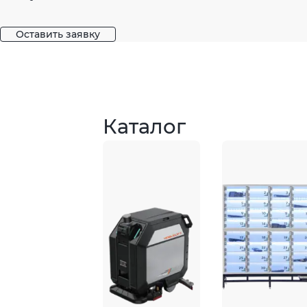
Оставить заявку
Каталог