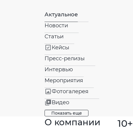
Актуальное
Новости
Статьи
Кейсы
Пресс-релизы
Интервью
Мероприятия
Фотогалерея
Видео
Показать еще
О компании
10+