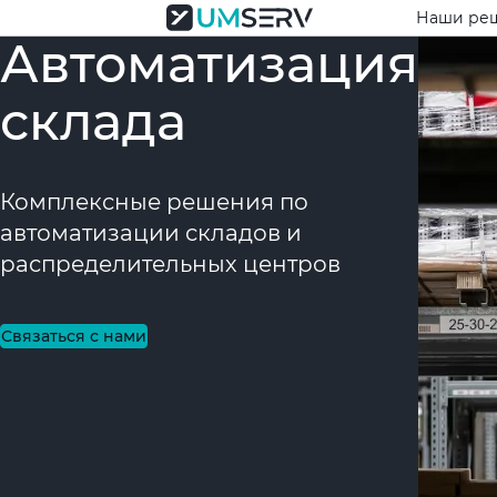
Наши ре
Автоматизация
склада
Комплексные решения по
автоматизации складов и
распределительных центров
Связаться с нами