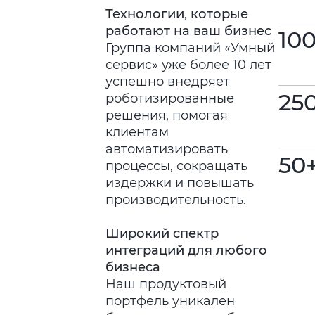
Технологии, которые
работают на ваш бизнес
10
Группа компаний «Умный
сервис» уже более 10 лет
успешно внедряет
25
роботизированные
решения, помогая
клиентам
автоматизировать
50
процессы, сокращать
издержки и повышать
производительность.
Широкий спектр
интеграций для любого
бизнеса
Наш продуктовый
портфель уникален