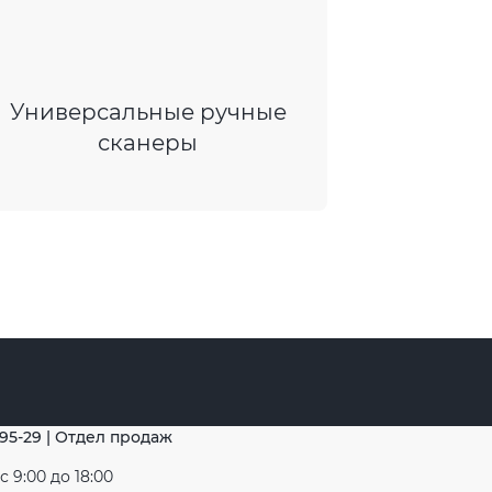
Универсальные ручные
сканеры
-95-29 | Отдел продаж
 9:00 до 18:00