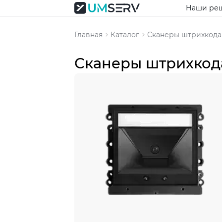
Наши ре
Главная
Каталог
Сканеры штрихкода
Сканеры штрихкод