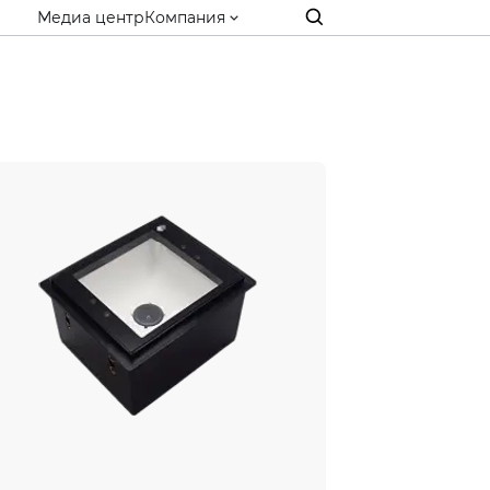
Медиа центр
Компания