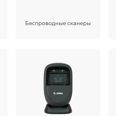
Беспроводные сканеры