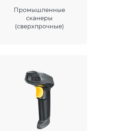
Промышленные
сканеры
(сверхпрочные)