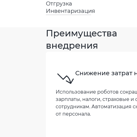
Отгрузка
Инвентаризация
Преимущества
внедрения
Снижение затрат 
Использование роботов сокращ
зарплаты, налоги, страховые 
сотрудникам. Автоматизация с
от персонала.