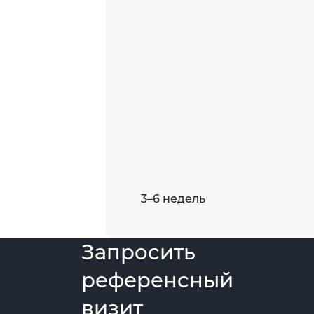
3–6 недель
Запросить
референсный
визит