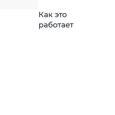
Как это
работает