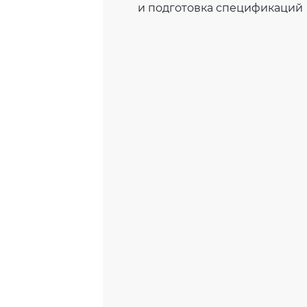
и подготовка спецификаций