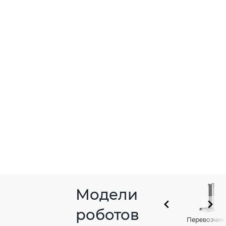
Модели
роботов
Перевозчик