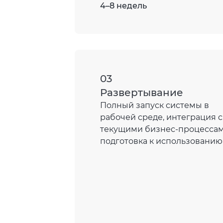
4–8 недель
03
Развертывание
Полный запуск системы в
рабочей среде, интеграция с
текущими бизнес-процессам
подготовка к использованию