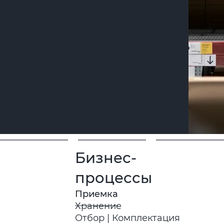
Бизнес-
процессы
Приемка
Хранение
Отбор | Комплектация