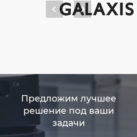
Предложим лучшее
решение под ваши
задачи