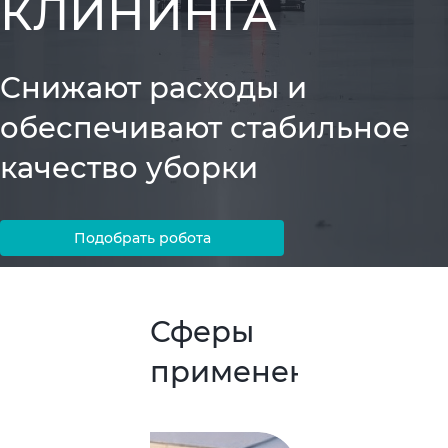
КЛИНИНГА
Снижают расходы и
обеспечивают стабильное
качество уборки
Подобрать робота
Сферы
применения