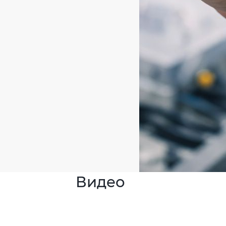
Видео