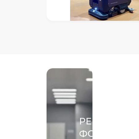
РЕШЕНИЕ
ФОРМИРУЕ