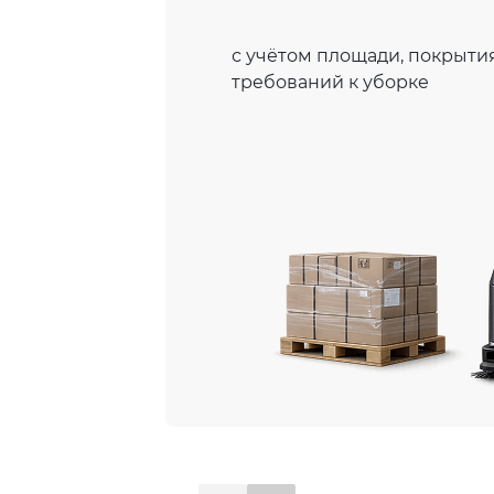
с учётом площади, покрытия
требований к уборке