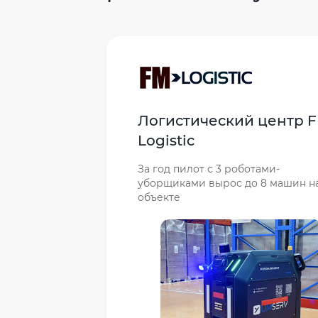
Логистический центр 
Logistic
За год пилот с 3 роботами-
уборщиками вырос до 8 машин н
объекте