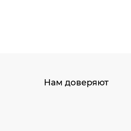
Нам доверяют