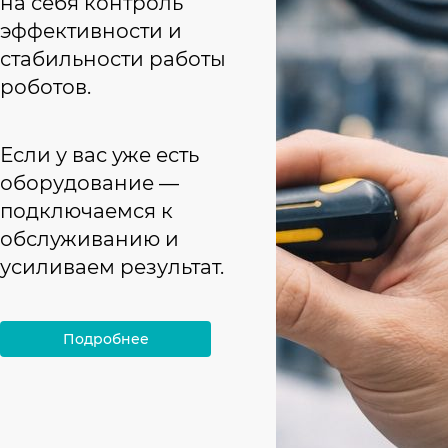
на себя контроль
эффективности и
стабильности работы
роботов.
Если у вас уже есть
оборудование —
подключаемся к
обслуживанию и
усиливаем результат.
Подробнее