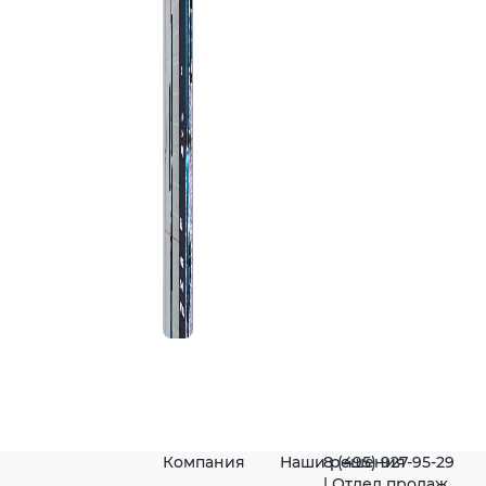
Компания
Наши решения
8 (495) 927-95-29
| Отдел продаж