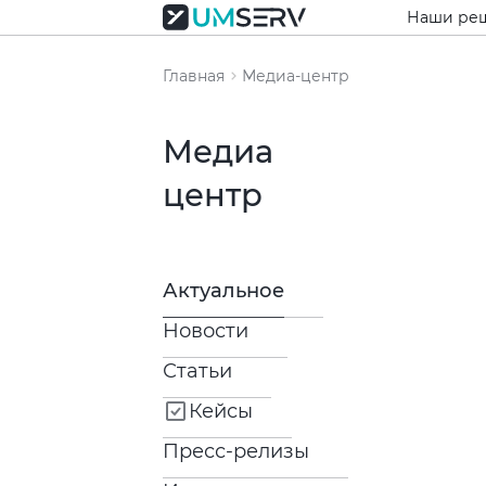
Наши ре
Главная
Медиа-центр
Медиа
центр
Актуальное
Новости
Статьи
Кейсы
Пресс-релизы