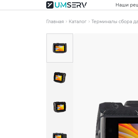
Наши ре
Главная
Каталог
Терминалы сбора д