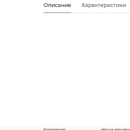
Описание
Характеристики
Компания
Наши решен