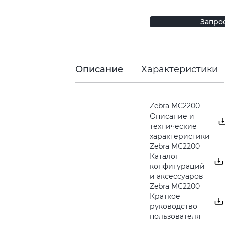
Запро
Описание
Характеристики
Zebra MC2200
Описание и
технические
характеристики
Zebra MC2200
Каталог
конфигураций
и аксессуаров
Zebra MC2200
Краткое
руководство
пользователя