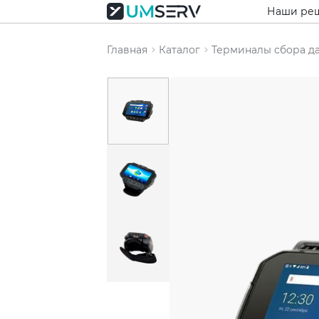
Наши ре
Главная
Каталог
Терминалы сбора д