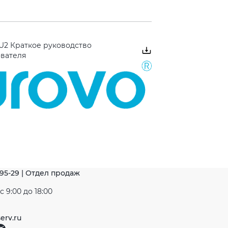
U2 Краткое руководство
ователя
-95-29 | Отдел продаж
 9:00 до 18:00
erv.ru