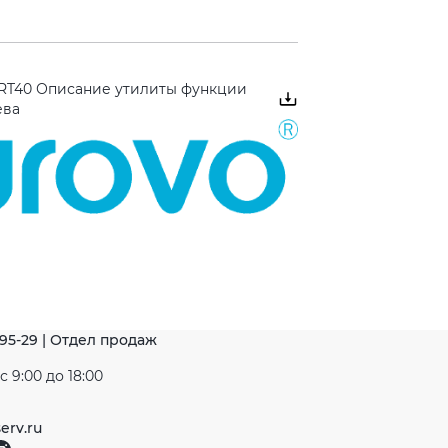
 RT40 Описание утилиты функции
ева
-95-29 | Отдел продаж
 9:00 до 18:00
erv.ru