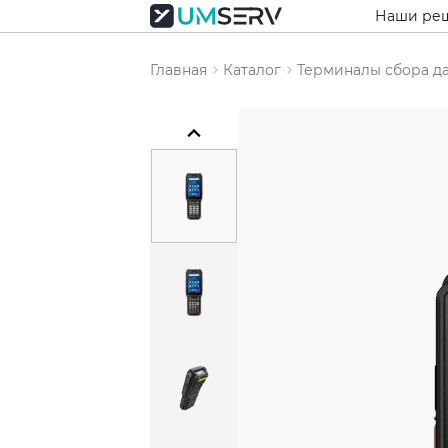
Наши ре
Главная
Каталог
Терминалы сбора д