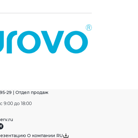
-95-29 | Отдел продаж
 9:00 до 18:00
erv.ru
резентацию О компании RU