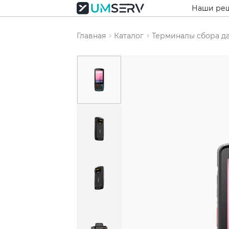
Наши ре
Главная
Каталог
Терминалы сбора д