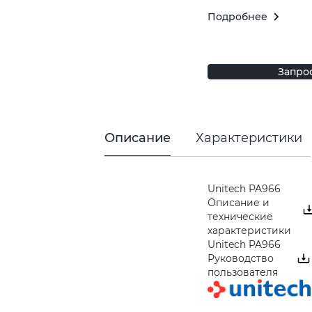
Подробнее
Запро
Описание
Характеристики
Unitech PA966
Описание и
технические
характеристики
Unitech PA966
Руководство
пользователя