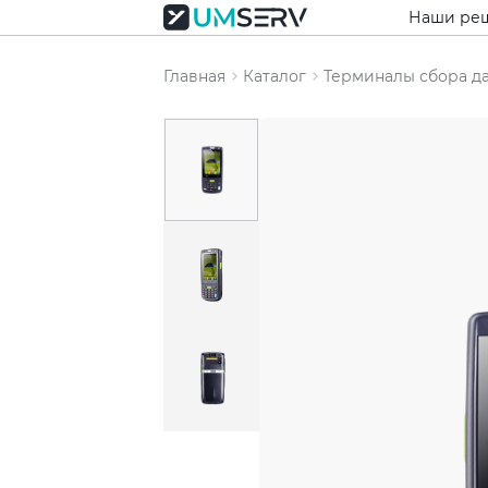
Наши ре
Главная
Каталог
Терминалы сбора д