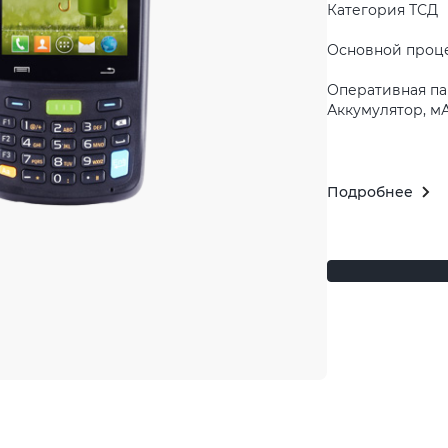
Категория ТСД
Основной проц
Оперативная па
Аккумулятор, м
Подробнее