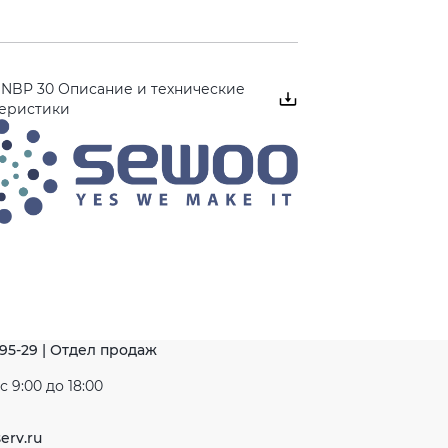
 NBP 30 Описание и технические
теристики
-95-29 | Отдел продаж
 9:00 до 18:00
erv.ru