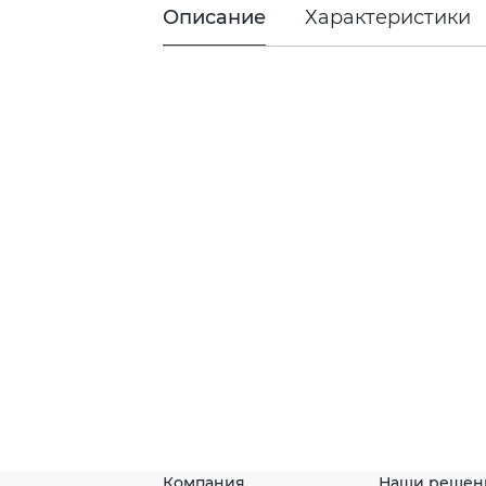
Описание
Характеристики
Компания
Наши решен