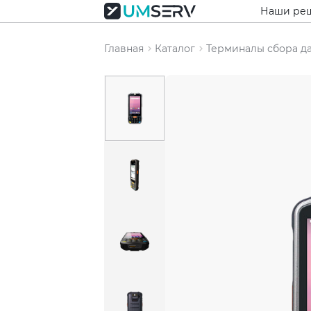
Наши ре
Главная
Каталог
Терминалы сбора д