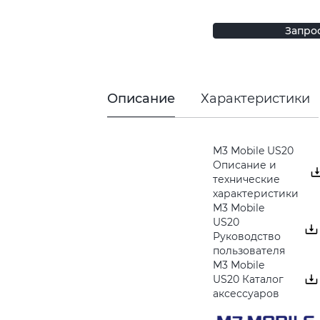
Запро
Описание
Характеристики
M3 Mobile US20
Описание и
технические
характеристики
M3 Mobile
US20
Руководство
пользователя
M3 Mobile
US20 Каталог
аксессуаров