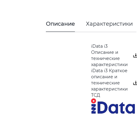
Описание
Характеристики
iData i3
Описание и
технические
характеристики
iData i3 Краткое
описание и
технические
характеристики
ТСД