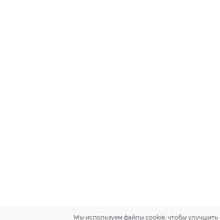
Мы используем файлы cookie, чтобы улучшить 