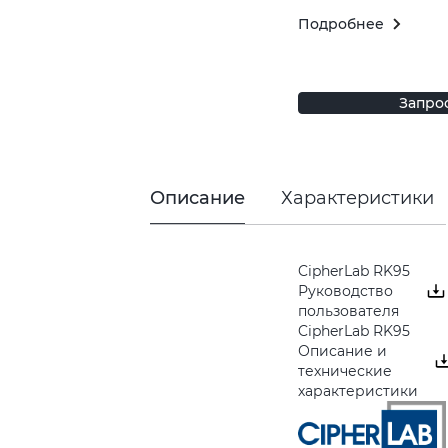
Подробнее
Запро
Описание
Характеристики
CipherLab RK95
Руководство
пользователя
CipherLab RK95
Описание и
технические
характеристики