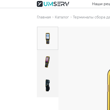
Наши ре
Главная
Каталог
Терминалы сбора д