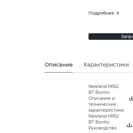
Подробнее
Запр
Описание
Характеристики
Newland HR52
BT Bonito
Описание и
технические
характеристики
Newland HR52
BT Bonito
Руководство