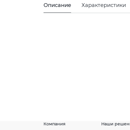
Описание
Характеристики
Компания
Наши решен