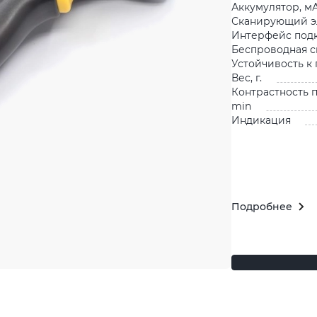
Аккумулятор, м
Сканирующий э
Интерфейс под
Беспроводная с
Устойчивость к
Вес, г.
Контрастность п
min
Индикация
Подробнее