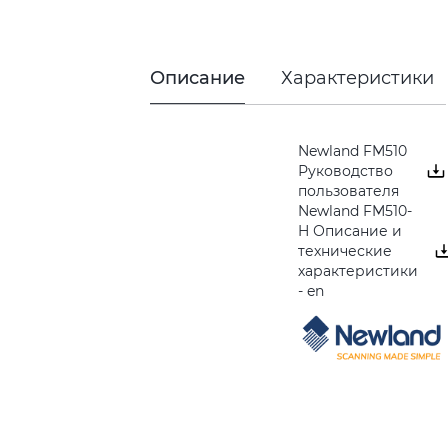
Описание
Характеристики
Newland FM510
Руководство
пользователя
Newland FM510-
H Описание и
технические
характеристики
- en