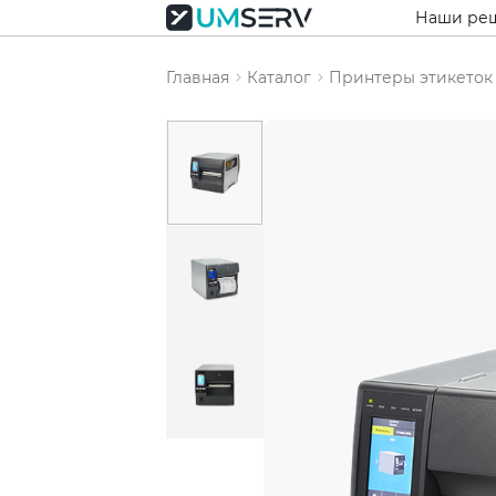
Наши ре
Главная
Каталог
Принтеры этикеток