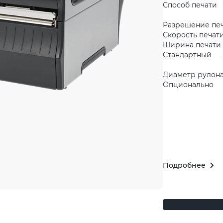
Способ печати
Разрешение пе
Скорость печати
Ширина печати 
Стандартный
Диаметр рулона
Опционально
Подробнее