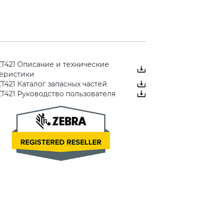
ZT421 Описание и технические
теристики
ZT421 Каталог запасных частей
ZT421 Руководство пользователя