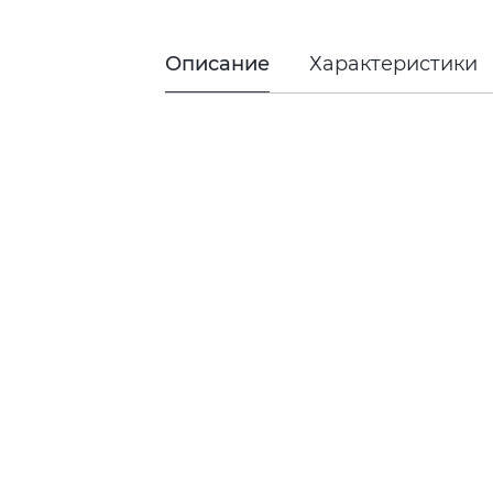
Описание
Характеристики