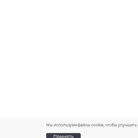
Мы используем файлы cookie, чтобы улучшить 
Принять