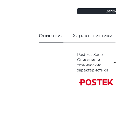
Запр
Описание
Характеристики
Postek J Series
Описание и
технические
характеристики