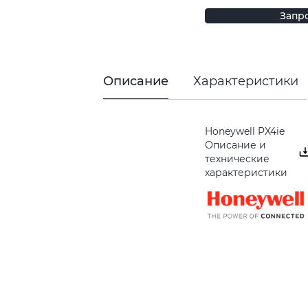
Запр
Описание
Характеристики
Honeywell PX4ie
Описание и
технические
характеристики