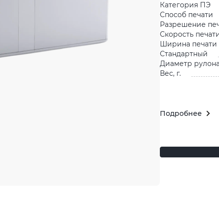
Категория ПЭ
Способ печати
Разрешение пе
Скорость печати
Ширина печати 
Стандартный
Диаметр рулона
Вес, г.
Подробнее