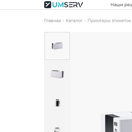
Наши ре
Главная
Каталог
Принтеры этикеток