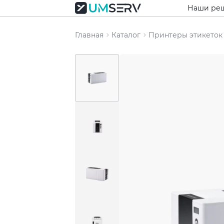
Наши ре
Главная
Каталог
Принтеры этикеток