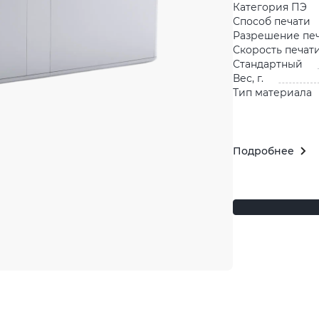
Категория ПЭ
Способ печати
Разрешение пе
Скорость печати
Стандартный
Вес, г.
Тип материала
Подробнее