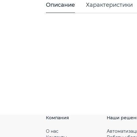
Описание
Характеристики
Компания
Наши решен
О нас
Автоматизац