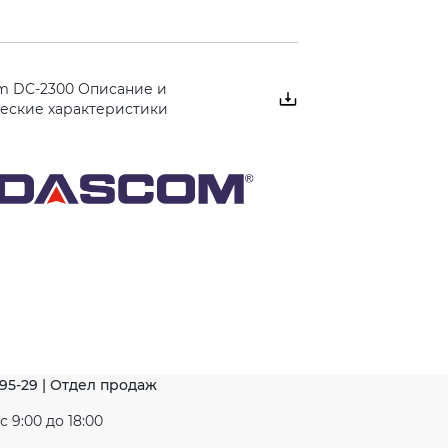
m DC-2300 Описание и
ческие характеристики
-95-29 | Отдел продаж
 9:00 до 18:00