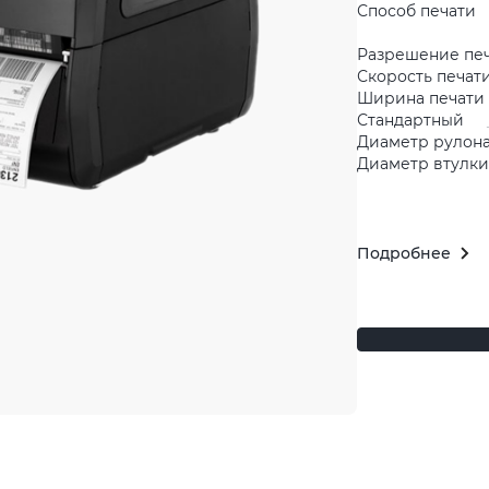
Способ печати
Разрешение пе
Скорость печати
Ширина печати 
Стандартный
Диаметр рулона
Диаметр втулки 
Подробнее