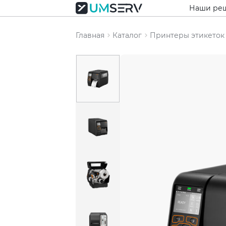
Наши ре
Главная
Каталог
Принтеры этикеток