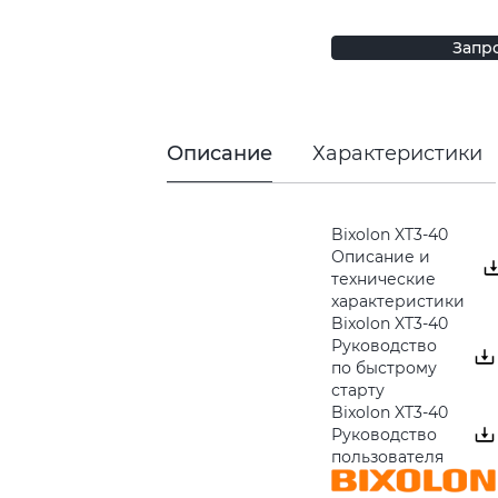
Запр
Описание
Характеристики
Bixolon XT3-40
Описание и
технические
характеристики
Bixolon XT3-40
Руководство
по быстрому
старту
Bixolon XT3-40
Руководство
пользователя