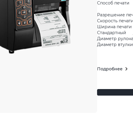
Способ печати
Разрешение пе
Скорость печати
Ширина печати 
Стандартный
Диаметр рулона
Диаметр втулки 
Подробнее