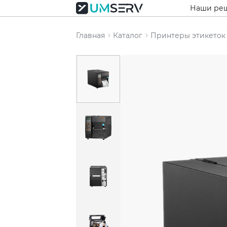
Наши ре
Главная
Каталог
Принтеры этикеток