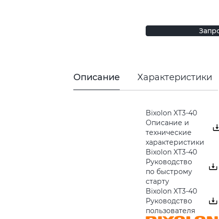
Запр
Описание
Характеристики
Bixolon XT3-40
Описание и
технические
характеристики
Bixolon XT3-40
Руководство
по быстрому
старту
Bixolon XT3-40
Руководство
пользователя