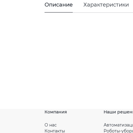
Описание
Характеристики
Компания
Наши решен
О нас
Автоматизац
Контакты
Роботы-убо