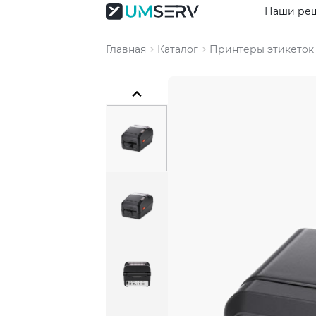
Наши ре
Главная
Каталог
Принтеры этикеток