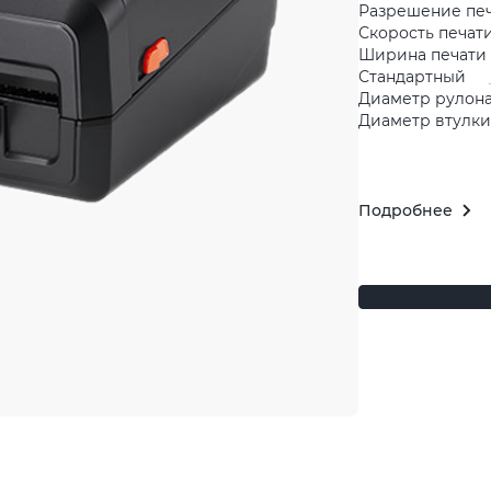
Разрешение пе
Скорость печати
Ширина печати 
Стандартный
Диаметр рулона
Диаметр втулки 
Подробнее