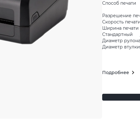
Способ печати
Разрешение пе
Скорость печати
Ширина печати 
Стандартный
Диаметр рулона
Диаметр втулки 
Подробнее