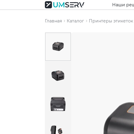
Наши ре
Главная
Каталог
Принтеры этикеток