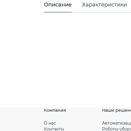
Описание
Характеристики
Компания
Наши решен
О нас
Автоматизац
Контакты
Роботы-убо