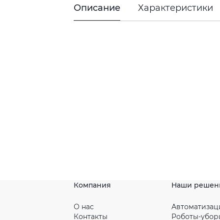
Описание
Характеристики
Компания
Наши решен
О нас
Автоматизац
Контакты
Роботы-убо