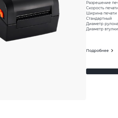
Разрешение пе
Скорость печати
Ширина печати 
Стандартный
Диаметр рулона
Диаметр втулки 
Подробнее