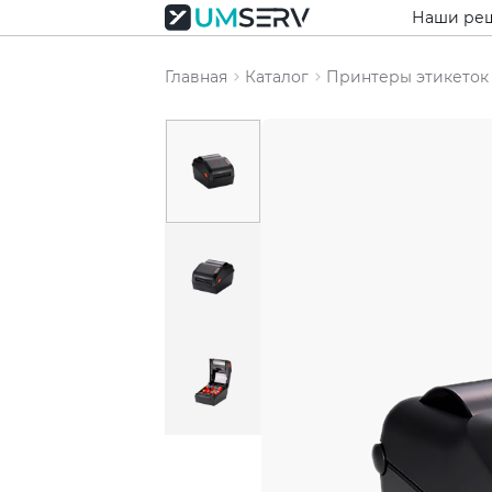
Наши ре
Главная
Каталог
Принтеры этикеток