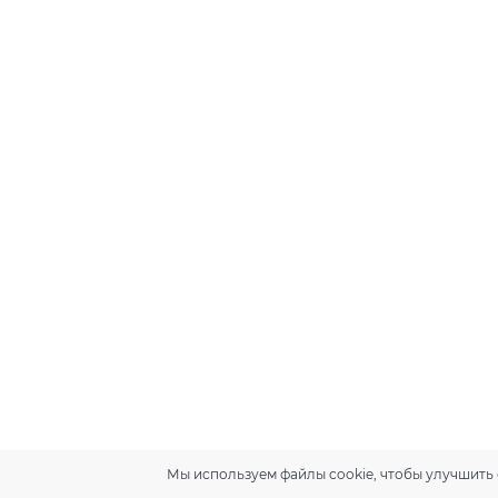
Мы используем файлы cookie, чтобы улучшить 