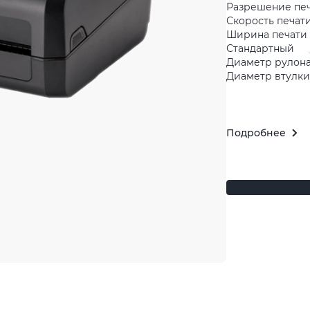
Разрешение пе
Скорость печати
Ширина печати 
Стандартный
Диаметр рулона
Диаметр втулки 
Подробнее