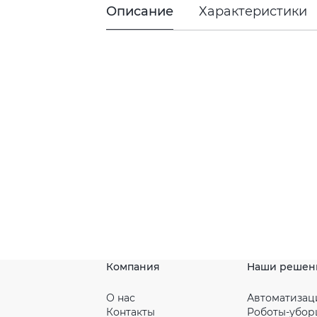
Описание
Характеристики
Компания
Наши решен
О нас
Автоматизац
Контакты
Роботы-убо