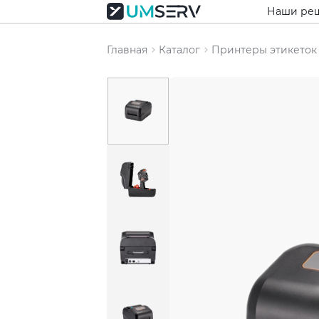
Наши ре
Главная
Каталог
Принтеры этикеток