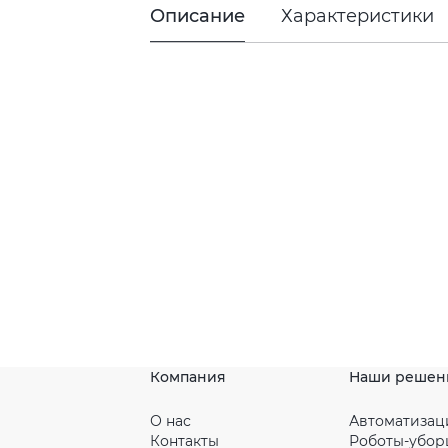
Описание
Характеристики
Компания
Наши решен
О нас
Автоматизац
Контакты
Роботы-убо