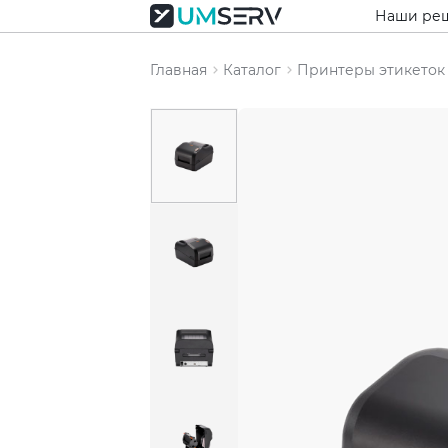
Наши ре
Главная
Каталог
Принтеры этикеток