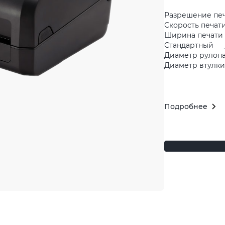
Разрешение пе
Скорость печати
Ширина печати 
Стандартный
Диаметр рулона
Диаметр втулки 
Подробнее