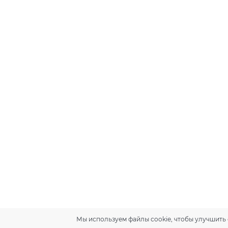
Мы используем файлы cookie, чтобы улучшить 