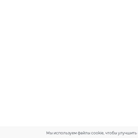
Мы используем файлы cookie, чтобы улучшить 