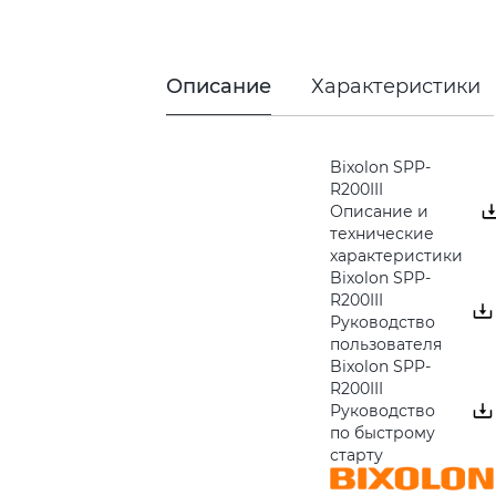
Описание
Характеристики
Bixolon SPP-
R200III
Описание и
технические
характеристики
Bixolon SPP-
R200III
Руководство
пользователя
Bixolon SPP-
R200III
Руководство
по быстрому
старту