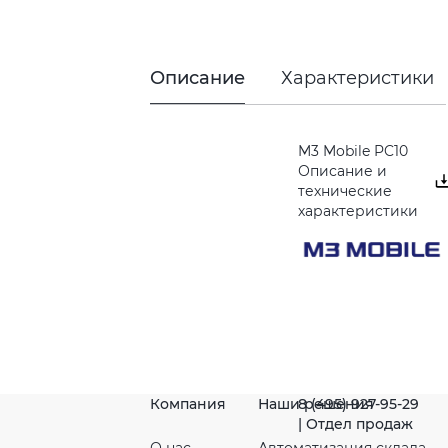
Описание
Характеристики
M3 Mobile PC10
Описание и
технические
характеристики
Компания
Наши решения
8 (495) 927-95-29
| Отдел продаж
О нас
Автоматизация склада