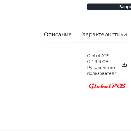
Запр
Описание
Характеристики
GlobalPOS
GP-9400B
Руководство
пользователя