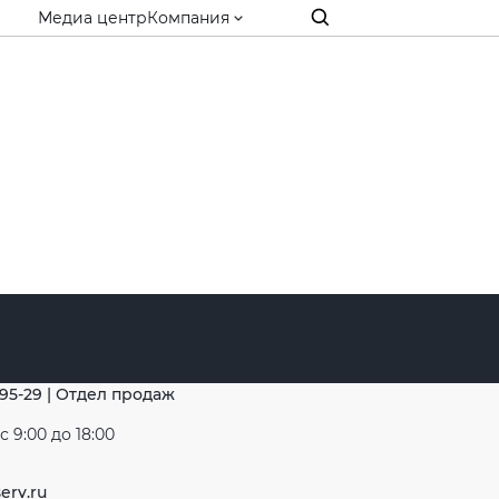
Медиа центр
Компания
-95-29 | Отдел продаж
 9:00 до 18:00
erv.ru