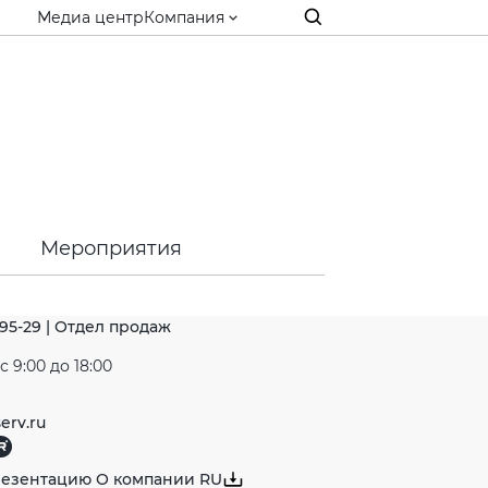
Медиа центр
Компания
ю
Мероприятия
-95-29 | Отдел продаж
 9:00 до 18:00
erv.ru
резентацию О компании RU