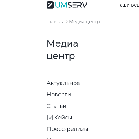
Наши ре
Главная
Медиа-центр
Медиа
центр
Актуальное
Новости
Статьи
Кейсы
Пресс-релизы